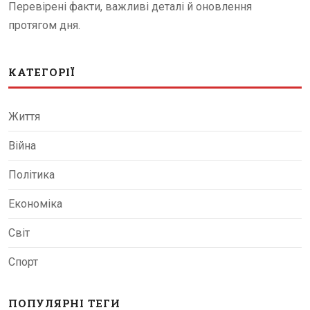
Перевірені факти, важливі деталі й оновлення
протягом дня.
КАТЕГОРІЇ
Життя
Війна
Політика
Економіка
Світ
Спорт
ПОПУЛЯРНІ ТЕГИ