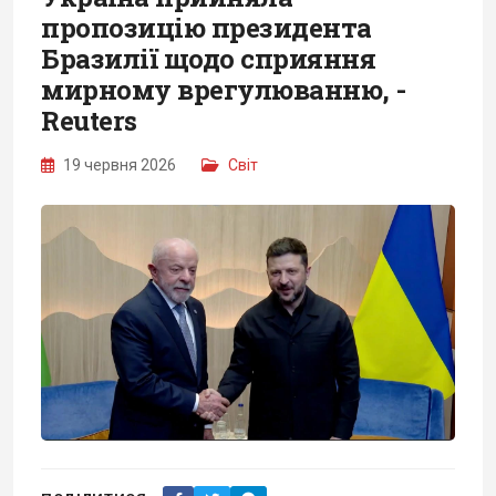
пропозицію президента
Бразилії щодо сприяння
мирному врегулюванню, -
Reuters
19 червня 2026
Світ