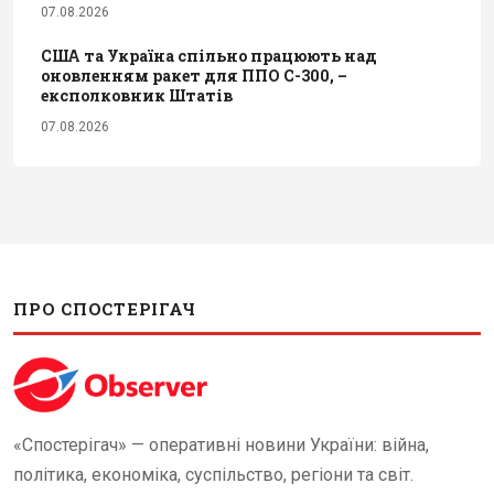
07.08.2026
США та Україна спільно працюють над
оновленням ракет для ППО С-300, –
експолковник Штатів
07.08.2026
ПРО СПОСТЕРІГАЧ
«Спостерігач» — оперативні новини України: війна,
політика, економіка, суспільство, регіони та світ.