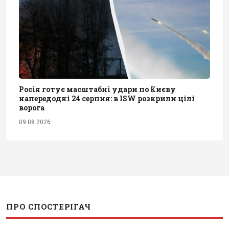
Росія готує масштабні удари по Києву
напередодні 24 серпня: в ISW розкрили цілі
ворога
09.08.2026
ПРО СПОСТЕРІГАЧ