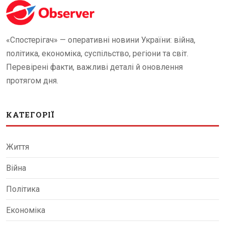
«Спостерігач» — оперативні новини України: війна,
політика, економіка, суспільство, регіони та світ.
Перевірені факти, важливі деталі й оновлення
протягом дня.
КАТЕГОРІЇ
Життя
Війна
Політика
Економіка