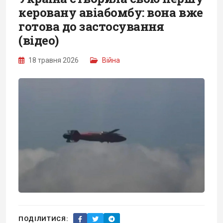
керовану авіабомбу: вона вже
готова до застосування
(відео)
18 травня 2026
Війна
ПОДІЛИТИСЯ: