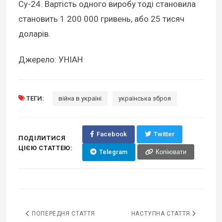
Су-24. Вартість одного виробу тоді становила
становить 1 200 000 гривень, або 25 тисяч
доларів.
Джерело: УНІАН
ТЕГИ:
війна в україні
українська зброя
Facebook
Twitter
ПОДІЛИТИСЯ
ЦІЄЮ СТАТТЕЮ:
Telegram
Копіювати
ПОПЕРЕДНЯ СТАТТЯ
НАСТУПНА СТАТТЯ