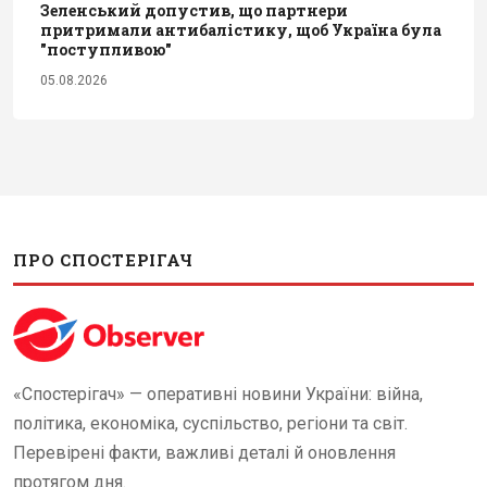
Зеленський допустив, що партнери
притримали антибалістику, щоб Україна була
"поступливою"
05.08.2026
ПРО СПОСТЕРІГАЧ
«Спостерігач» — оперативні новини України: війна,
політика, економіка, суспільство, регіони та світ.
Перевірені факти, важливі деталі й оновлення
протягом дня.