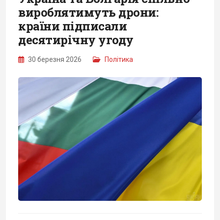
вироблятимуть дрони:
країни підписали
десятирічну угоду
30 березня 2026
Політика