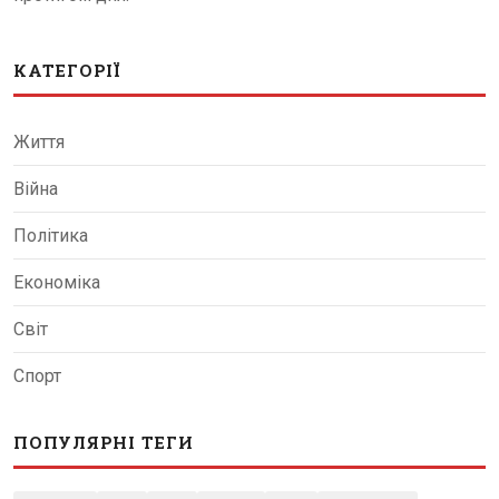
КАТЕГОРІЇ
Життя
Війна
Політика
Економіка
Світ
Спорт
ПОПУЛЯРНІ ТЕГИ