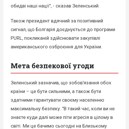
обидві наші нації", - сказав Зеленський.
Також президент вдячний за позитивний
сигнал, що Болгарія доєднується до програми
PURL, покликаній здійснювати закупівлі
американського озброєння для України.
Мета безпекової угоди
Зеленський зазначив, що зобов'язання обох
країни – це бути сильними, а також бути
здатними гарантувати своєму населенню
максимальну безпеку. "В такий час, коли ви не
знаєте куди далі може піти агресія в цілому в
світі. Ми це бачимо сьогодні на Близькому