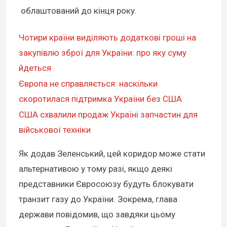
облаштований до кінця року.
Чотири країни виділяють додаткові гроші на
закупівлю зброї для України: про яку суму
йдеться
Європа не справляється: наскільки
скоротилася підтримка України без США
США схвалили продаж Україні запчастин для
військової техніки
Як додав Зеленський, цей коридор може стати
альтернативою у тому разі, якщо деякі
представники Євросоюзу будуть блокувати
транзит газу до України. Зокрема, глава
держави повідомив, що завдяки цьому