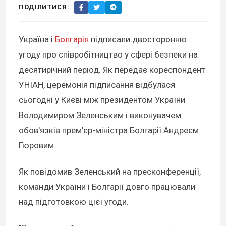
ПОДІЛИТИСЯ:
Україна і
Болгарія
підписали двосторонню
угоду про співробітництво у сфері безпеки на
десятирічний період. Як передає кореспондент
УНІАН, церемонія підписання відбулася
сьогодні у Києві між президентом України
Володимиром Зеленським і виконувачем
обов'язків прем'єр-міністра Болгарії Андреєм
Гюровим.
Як повідомив Зеленський на пресконференції,
команди України і Болгарії довго працювали
над підготовкою цієї угоди.