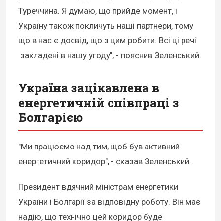
Туреччина. Я думаю, що прийде момент, і
Україну також покличуть наші партнери, тому
що в нас є досвід, що з цим робити. Всі ці речі
закладені в нашу угоду", - пояснив Зеленський.
Україна зацікавлена в
енергетичній співпраці з
Болгарією
"Ми працюємо над тим, щоб був активний
енергетичний коридор", - сказав Зеленський.
Президент вдячний міністрам енергетики
України і Болгарії за відповідну роботу. Він має
надію, що технічно цей коридор буде