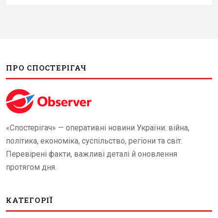
ПРО СПОСТЕРІГАЧ
«Спостерігач» — оперативні новини України: війна,
політика, економіка, суспільство, регіони та світ.
Перевірені факти, важливі деталі й оновлення
протягом дня.
КАТЕГОРІЇ