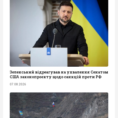
Зеленський відреагував на ухвалення Сенатом
США законопроєкту щодо санкцій проти РФ
07.08.2026