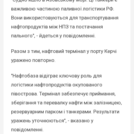
важливою частиною паливної логістики РФ.
Вони використовуються для транспортування
нафтопродуктів між НПЗ та постачання
пального", - йдеться у повідомленні.
Разом з тим, нафтовий термінал у порту Керчі
уражено повторно.
"Нафтобаза відіграє ключову роль для
логістики нафтопродуктів окупованого
півострова. Термінал забезпечує приймання,
зберігання та перевалку нафти між залізницею,
резервуарним парком і танкерами. Результати
уражень уточнюються", - вказано у
повідомленні.