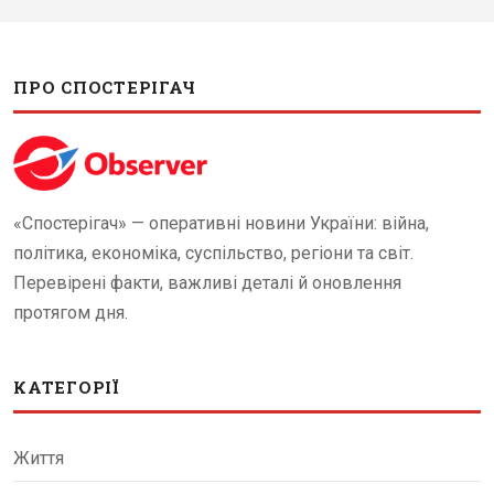
ПРО СПОСТЕРІГАЧ
«Спостерігач» — оперативні новини України: війна,
політика, економіка, суспільство, регіони та світ.
Перевірені факти, важливі деталі й оновлення
протягом дня.
КАТЕГОРІЇ
Життя