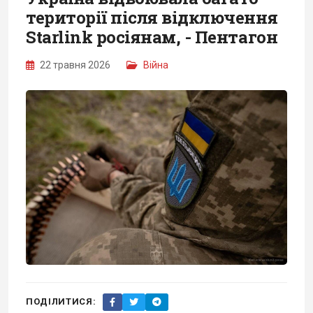
території після відключення
Starlink росіянам, - Пентагон
22 травня 2026
Війна
ПОДІЛИТИСЯ: