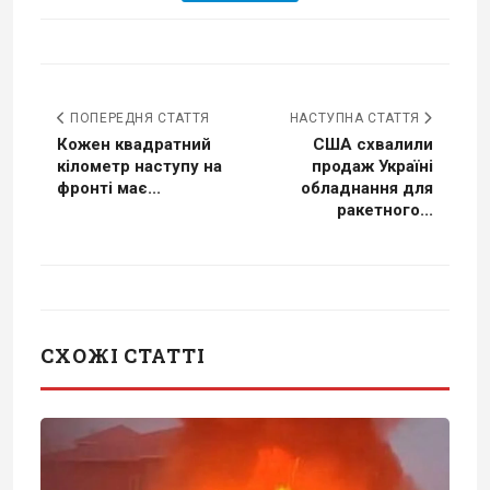
ПОПЕРЕДНЯ СТАТТЯ
НАСТУПНА СТАТТЯ
Кожен квадратний
США схвалили
кілометр наступу на
продаж Україні
фронті має...
обладнання для
ракетного...
СХОЖІ СТАТТІ