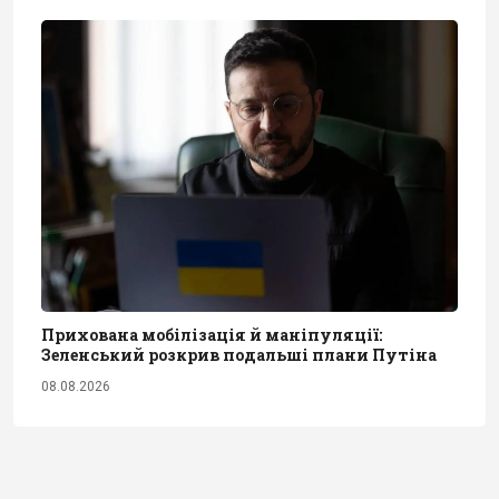
Прихована мобілізація й маніпуляції:
Зеленський розкрив подальші плани Путіна
08.08.2026