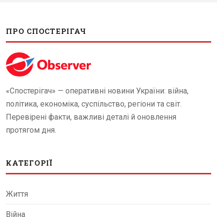
ПРО СПОСТЕРІГАЧ
«Спостерігач» — оперативні новини України: війна,
політика, економіка, суспільство, регіони та світ.
Перевірені факти, важливі деталі й оновлення
протягом дня.
КАТЕГОРІЇ
Життя
Війна