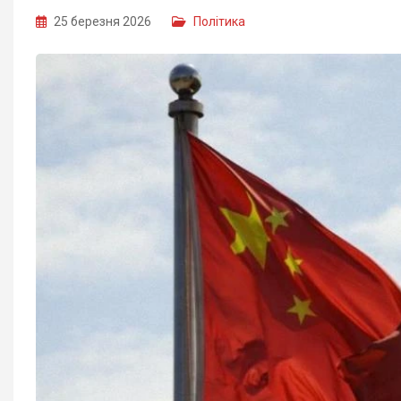
25 березня 2026
Політика