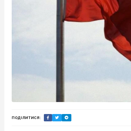
ПОДІЛИТИСЯ: