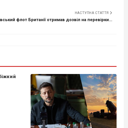
НАСТУПНА СТАТТЯ
вський флот Британії отримав дозвіл на перевірки...
обіжний