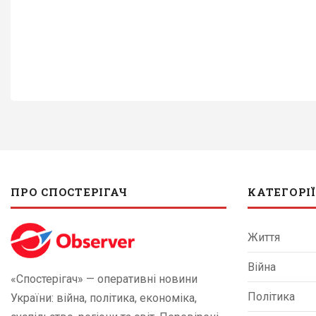
ПРО СПОСТЕРІГАЧ
КАТЕГОРІЇ
Життя
Війна
«Спостерігач» — оперативні новини
Політика
України: війна, політика, економіка,