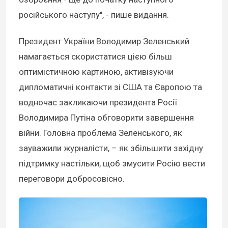
російського наступу", - пише видання.
Президент України Володимир Зеленський
намагається скористатися цією більш
оптимістичною картиною, активізуючи
дипломатичні контакти зі США та Європою та
водночас закликаючи президента Росії
Володимира Путіна обговорити завершення
війни. Головна проблема Зеленського, як
зауважили журналісти, – як збільшити західну
підтримку настільки, щоб змусити Росію вести
переговори добросовісно.