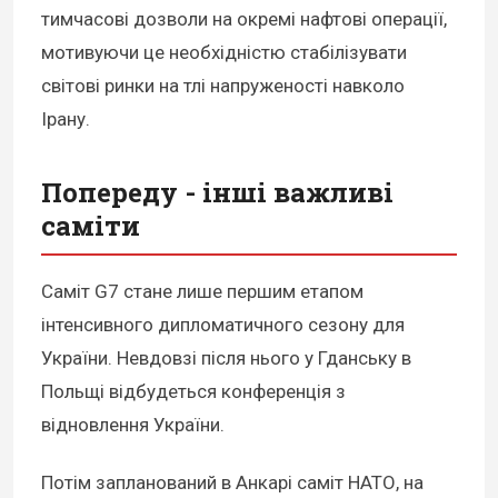
тимчасові дозволи на окремі нафтові операції,
мотивуючи це необхідністю стабілізувати
світові ринки на тлі напруженості навколо
Ірану.
Попереду - інші важливі
саміти
Саміт G7 стане лише першим етапом
інтенсивного дипломатичного сезону для
України. Невдовзі після нього у Гданську в
Польщі відбудеться конференція з
відновлення України.
Потім запланований в Анкарі саміт НАТО, на