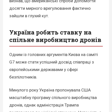
визнав, що американські спроби допомогти
досягти мирного врегулювання фактично
зайшли в глухий кут.
Україна робить ставку на
спільне виробництво дронів
Одним із головних аргументів Києва на саміті
G7 може стати успішний досвід співпраці з
європейськими державами у сфері
безпілотників.
Минулого року Україна пропонувала США
масштабну програму спільного виробництва
дронів, однак адміністрація Трампа