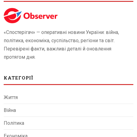
«Спостерігач» — оперативні новини України: війна,
політика, економіка, суспільство, регіони та світ.
Перевірені факти, важливі деталі й оновлення
протягом дня.
КАТЕГОРІЇ
Життя
Війна
Політика
Економіка