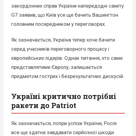
закордонних справ України напередодні саміту
G7 заявив, що Київ усе ще бачить Вашингтон
головним посередником у переговорах.
Як зазначається, Україна тепер хоче бачити
серед учасників переговорного процесу і
європейських лідерів. Однак питання, хто саме
представлятиме Європу, залишається
предметом гострих і безрезультатних дискусій.
Україні критично потрібні
ракети до Patriot
Як зазначається, попри успіхи України, Росія
все ще здатна завдавати серйозної шкоди