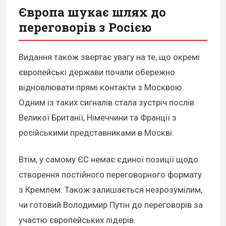
Європа шукає шлях до
переговорів з Росією
Видання також звертає увагу на те, що окремі
європейські держави почали обережно
відновлювати прямі контакти з Москвою.
Одним із таких сигналів стала зустріч послів
Великої Британії, Німеччини та Франції з
російськими представниками в Москві.
Втім, у самому ЄС немає єдиної позиції щодо
створення постійного переговорного формату
з Кремлем. Також залишається незрозумілим,
чи готовий Володимир Путін до переговорів за
участю європейських лідерів.