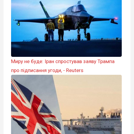
Миру не буде: Іран спростував заяву Трампа
про підписання угоди, - Reuters