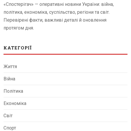
«Спостерігач» — оперативні новини України: війна,
політика, економіка, суспільство, регіони та світ.
Перевірені факти, важливі деталі й оновлення
протягом дня.
КАТЕГОРІЇ
Життя
Війна
Політика
Економіка
Світ
Спорт