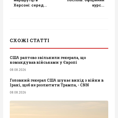
Херсоні: серед...
курс...
СХОЖІ СТАТТІ
США раптово звільнили генерала, що
командував військами у Європі
08.08.2026
Головний генерал США шукає вихід з війни в
Ірані, щоб не розлютити Трампа, - CNN
08.08.2026