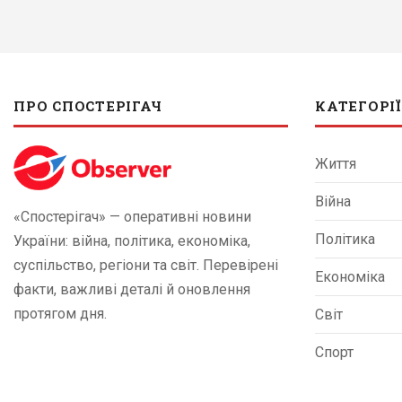
ПРО СПОСТЕРІГАЧ
КАТЕГОРІЇ
Життя
Війна
«Спостерігач» — оперативні новини
Політика
України: війна, політика, економіка,
суспільство, регіони та світ. Перевірені
Економіка
факти, важливі деталі й оновлення
протягом дня.
Світ
Спорт