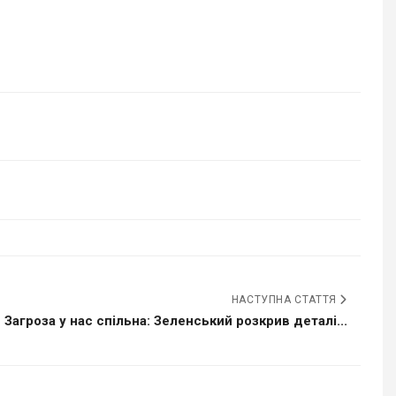
НАСТУПНА СТАТТЯ
Загроза у нас спільна: Зеленський розкрив деталі...