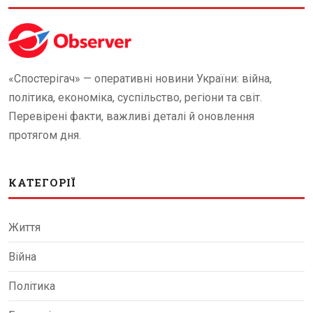
«Спостерігач» — оперативні новини України: війна,
політика, економіка, суспільство, регіони та світ.
Перевірені факти, важливі деталі й оновлення
протягом дня.
КАТЕГОРІЇ
Життя
Війна
Політика