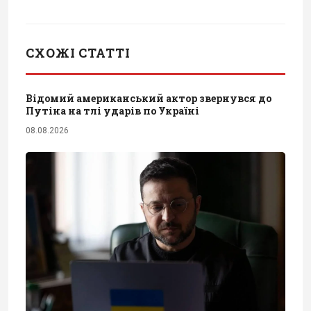
СХОЖІ СТАТТІ
Відомий американський актор звернувся до
Путіна на тлі ударів по Україні
08.08.2026