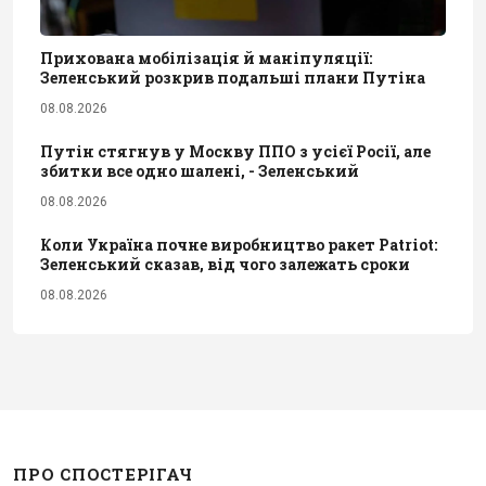
Прихована мобілізація й маніпуляції:
Зеленський розкрив подальші плани Путіна
08.08.2026
Путін стягнув у Москву ППО з усієї Росії, але
збитки все одно шалені, - Зеленський
08.08.2026
Коли Україна почне виробництво ракет Patriot:
Зеленський сказав, від чого залежать сроки
08.08.2026
ПРО СПОСТЕРІГАЧ