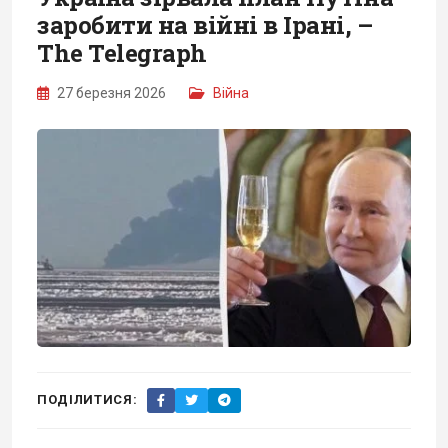
заробити на війні в Ірані, –
The Telegraph
27 березня 2026
Війна
ПОДІЛИТИСЯ: