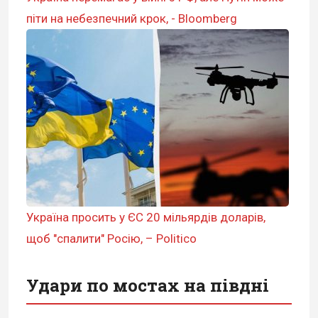
піти на небезпечний крок, - Bloomberg
Україна просить у ЄС 20 мільярдів доларів,
щоб "спалити" Росію, – Politico
Удари по мостах на півдні