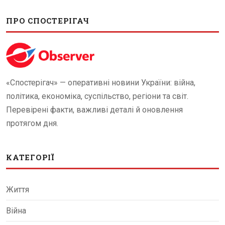
ПРО СПОСТЕРІГАЧ
«Спостерігач» — оперативні новини України: війна,
політика, економіка, суспільство, регіони та світ.
Перевірені факти, важливі деталі й оновлення
протягом дня.
КАТЕГОРІЇ
Життя
Війна