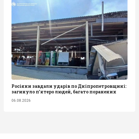
Росіяни завдали ударів по Дніпропетровщині:
загинуло пʼятеро людей, багато поранених
06.08.2026