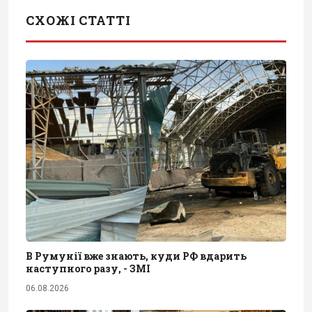
СХОЖІ СТАТТІ
В Румунії вже знають, куди РФ вдарить
наступного разу, - ЗМІ
06.08.2026