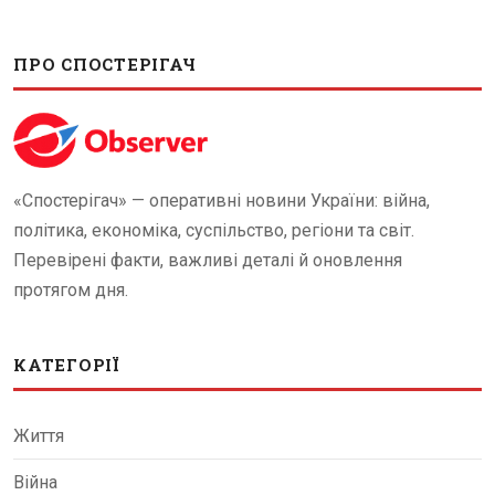
ПРО СПОСТЕРІГАЧ
«Спостерігач» — оперативні новини України: війна,
політика, економіка, суспільство, регіони та світ.
Перевірені факти, важливі деталі й оновлення
протягом дня.
КАТЕГОРІЇ
Життя
Війна