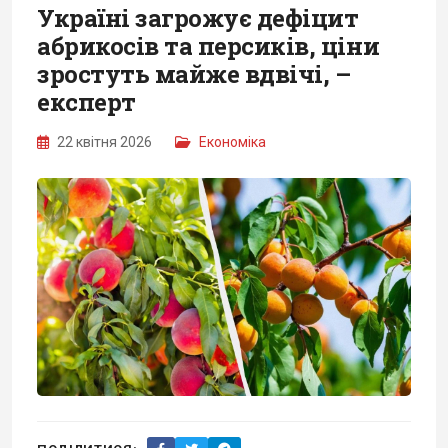
Україні загрожує дефіцит
абрикосів та персиків, ціни
зростуть майже вдвічі, –
експерт
22 квітня 2026
Економіка