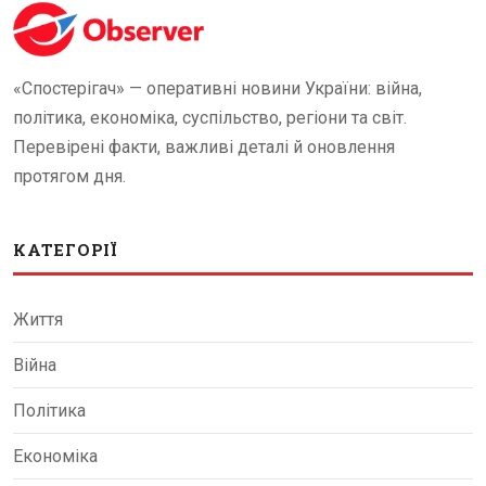
«Спостерігач» — оперативні новини України: війна,
політика, економіка, суспільство, регіони та світ.
Перевірені факти, важливі деталі й оновлення
протягом дня.
КАТЕГОРІЇ
Життя
Війна
Політика
Економіка