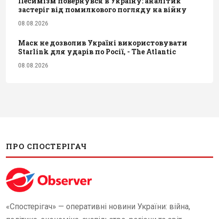
Песимізм повернувся в Україну: аналітик
застеріг від помилкового погляду на війну
08.08.2026
Маск не дозволив Україні використовувати
Starlink для ударів по Росії, - The Atlantic
08.08.2026
ПРО СПОСТЕРІГАЧ
«Спостерігач» — оперативні новини України: війна,