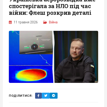
спостерігала за НЛО під час
війни: Флеш розкрив деталі
11 травня 2026
Війна
ПОДІЛИТИСЯ: