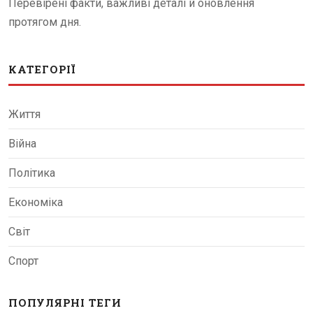
Перевірені факти, важливі деталі й оновлення
протягом дня.
КАТЕГОРІЇ
Життя
Війна
Політика
Економіка
Світ
Спорт
ПОПУЛЯРНІ ТЕГИ