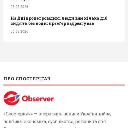
06.08.2026
На Дніпропетровщині люди вже кілька діб
сидять без води: прем’єр відреагував
06.08.2026
ПРО СПОСТЕРІГАЧ
«Спостерігач» — оперативні новини України: війна,
політика, економіка, суспільство, регіони та світ.