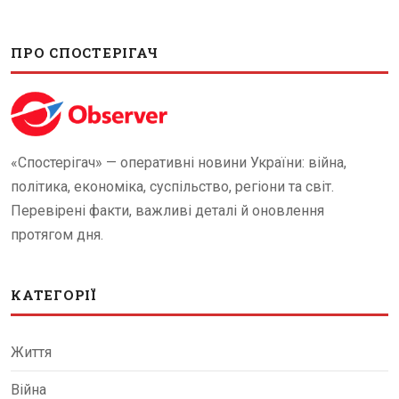
ПРО СПОСТЕРІГАЧ
«Спостерігач» — оперативні новини України: війна,
політика, економіка, суспільство, регіони та світ.
Перевірені факти, важливі деталі й оновлення
протягом дня.
КАТЕГОРІЇ
Життя
Війна