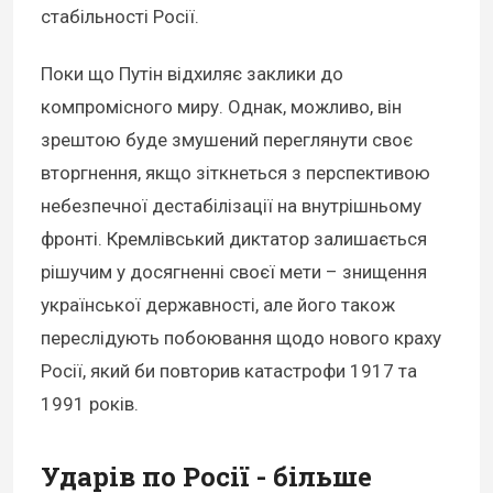
стабільності Росії.
Поки що Путін відхиляє заклики до
компромісного миру. Однак, можливо, він
зрештою буде змушений переглянути своє
вторгнення, якщо зіткнеться з перспективою
небезпечної дестабілізації на внутрішньому
фронті. Кремлівський диктатор залишається
рішучим у досягненні своєї мети – знищення
української державності, але його також
переслідують побоювання щодо нового краху
Росії, який би повторив катастрофи 1917 та
1991 років.
Ударів по Росії - більше