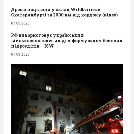
Дрони поцілили у склад Wildberries в
Єкатеринбурзі за 2000 км від кордону (відео)
07.08.2026
РФ використовує українських
військовополонених для формування бойових
підрозділів, - ISW
07.08.2026