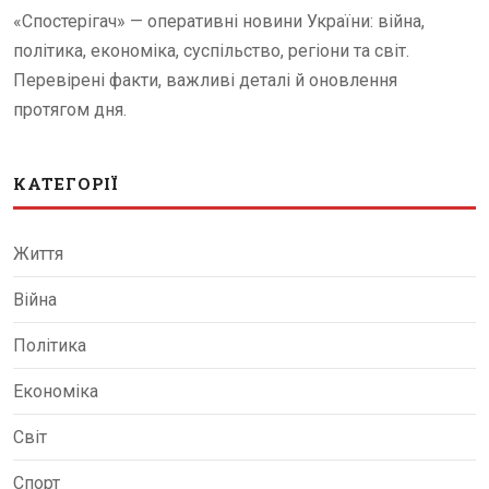
«Спостерігач» — оперативні новини України: війна,
політика, економіка, суспільство, регіони та світ.
Перевірені факти, важливі деталі й оновлення
протягом дня.
КАТЕГОРІЇ
Життя
Війна
Політика
Економіка
Світ
Спорт