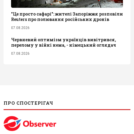
"Це просто сафарі": жителі Запоріжжя розповіли
Reuters про полювання російських дронів
07.08.2026
Червневий оптимізм українців вивітрився,
перелому у війні нема, - німецький оглядач
07.08.2026
ПРО СПОСТЕРІГАЧ