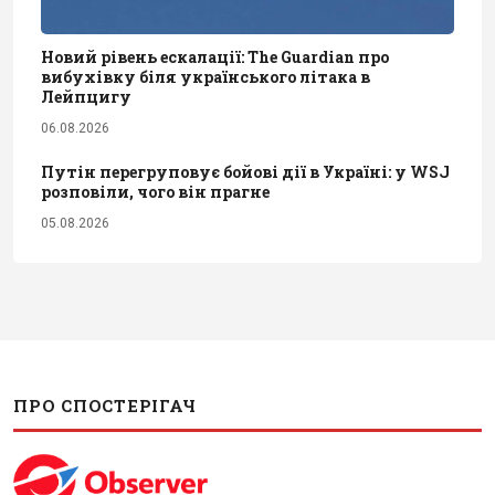
Новий рівень ескалації: The Guardian про
вибухівку біля українського літака в
Лейпцигу
06.08.2026
Путін перегруповує бойові дії в Україні: у WSJ
розповіли, чого він прагне
05.08.2026
ПРО СПОСТЕРІГАЧ