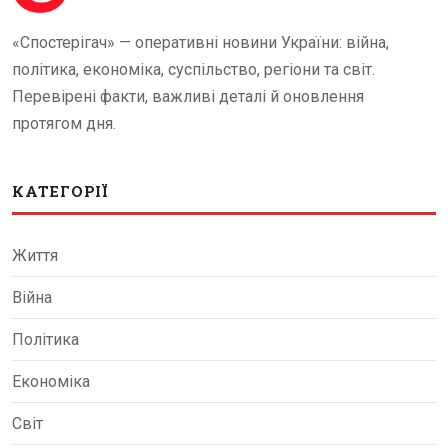
«Спостерігач» — оперативні новини України: війна,
політика, економіка, суспільство, регіони та світ.
Перевірені факти, важливі деталі й оновлення
протягом дня.
КАТЕГОРІЇ
Життя
Війна
Політика
Економіка
Світ