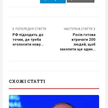
ПОПЕРЕДНЯ СТАТТЯ
НАСТУПНА СТАТТЯ
РФ підходить до
Росія готова
точки, де треба
втрачати 200
оголосити нову...
людей, щоб
захопити ще один...
СХОЖІ СТАТТІ