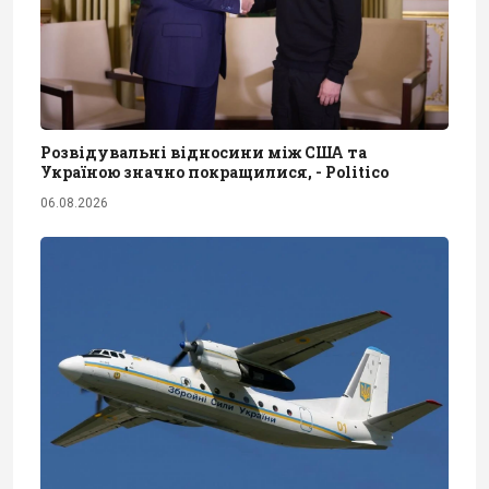
Розвідувальні відносини між США та
Україною значно покращилися, - Politico
06.08.2026