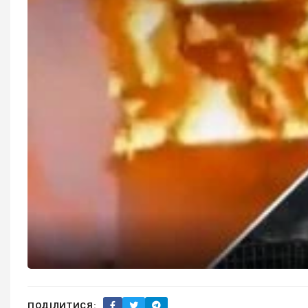
ПОДІЛИТИСЯ: