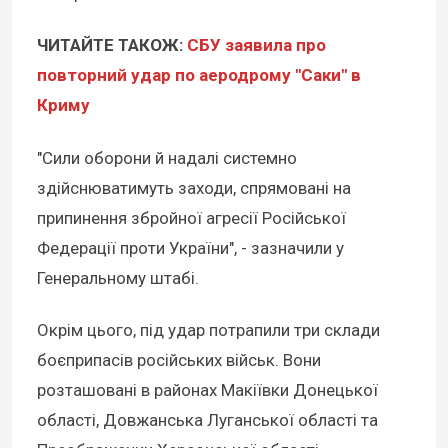
ЧИТАЙТЕ ТАКОЖ:
СБУ заявила про
повторний удар по аеродрому "Саки" в
Криму
"Сили оборони й надалі системно
здійснюватимуть заходи, спрямовані на
припинення збройної агресії Російської
Федерації проти України", - зазначили у
Генеральному штабі.
Окрім цього, під удар потрапили три склади
боєприпасів російських військ. Вони
розташовані в районах Макіївки Донецької
області, Довжанська Луганської області та