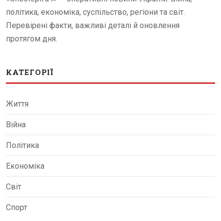
політика, економіка, суспільство, регіони та світ.
Перевірені факти, важливі деталі й оновлення
протягом дня.
КАТЕГОРІЇ
Життя
Війна
Політика
Економіка
Світ
Спорт