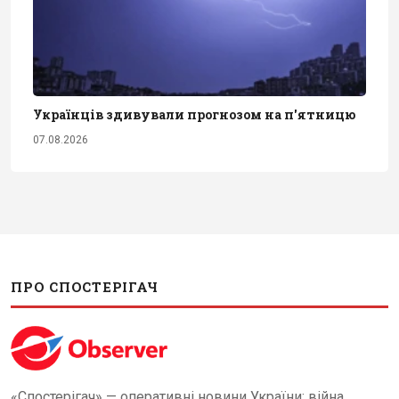
Українців здивували прогнозом на п'ятницю
07.08.2026
ПРО СПОСТЕРІГАЧ
«Спостерігач» — оперативні новини України: війна,