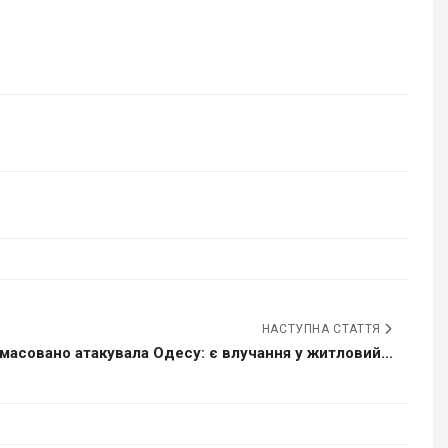
НАСТУПНА СТАТТЯ
масовано атакувала Одесу: є влучання у житловий...