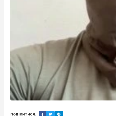
ПОДІЛИТИСЯ: