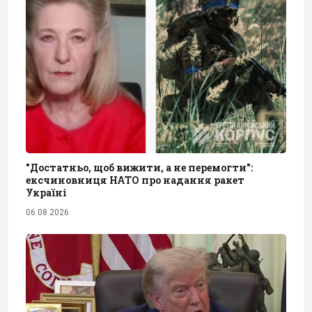
"Достатньо, щоб вижити, а не перемогти":
ексчиновниця НАТО про надання ракет
Україні
06.08.2026