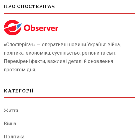
ПРО СПОСТЕРІГАЧ
«Спостерігач» — оперативні новини України: війна,
політика, економіка, суспільство, регіони та світ.
Перевірені факти, важливі деталі й оновлення
протягом дня.
КАТЕГОРІЇ
Життя
Війна
Політика