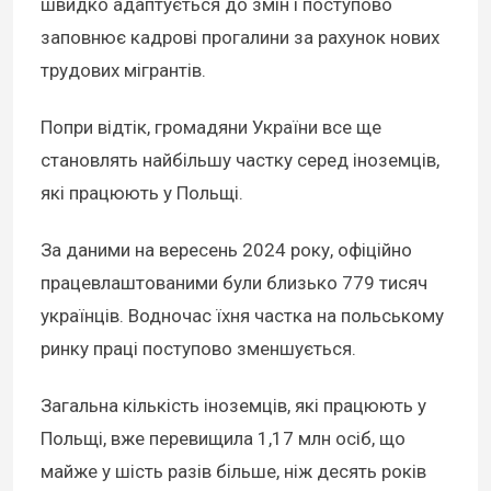
швидко адаптується до змін і поступово
заповнює кадрові прогалини за рахунок нових
трудових мігрантів.
Попри відтік, громадяни України все ще
становлять найбільшу частку серед іноземців,
які працюють у Польщі.
За даними на вересень 2024 року, офіційно
працевлаштованими були близько 779 тисяч
українців. Водночас їхня частка на польському
ринку праці поступово зменшується.
Загальна кількість іноземців, які працюють у
Польщі, вже перевищила 1,17 млн осіб, що
майже у шість разів більше, ніж десять років