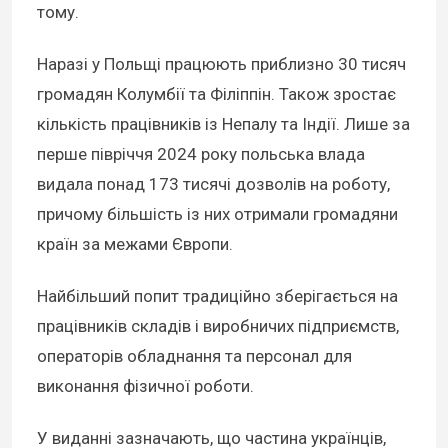
тому.
Наразі у Польщі працюють приблизно 30 тисяч
громадян Колумбії та Філіппін. Також зростає
кількість працівників із Непалу та Індії. Лише за
перше півріччя 2024 року польська влада
видала понад 173 тисячі дозволів на роботу,
причому більшість із них отримали громадяни
країн за межами Європи.
Найбільший попит традиційно зберігається на
працівників складів і виробничих підприємств,
операторів обладнання та персонал для
виконання фізичної роботи.
У виданні зазначають, що частина українців,