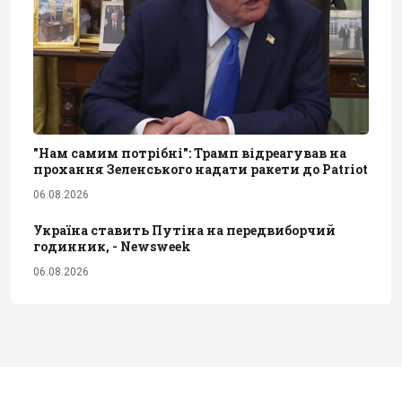
"Нам самим потрібні": Трамп відреагував на
прохання Зеленського надати ракети до Patriot
06.08.2026
Україна ставить Путіна на передвиборчий
годинник, - Newsweek
06.08.2026