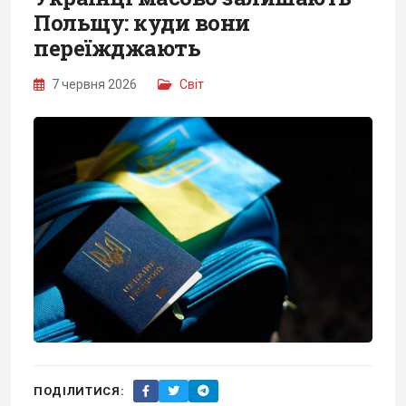
Польщу: куди вони
переїжджають
7 червня 2026
Світ
ПОДІЛИТИСЯ: