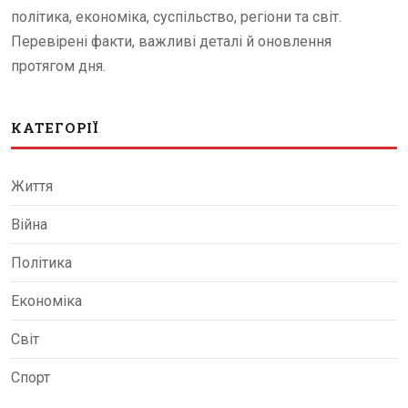
політика, економіка, суспільство, регіони та світ.
Перевірені факти, важливі деталі й оновлення
протягом дня.
КАТЕГОРІЇ
Життя
Війна
Політика
Економіка
Світ
Спорт