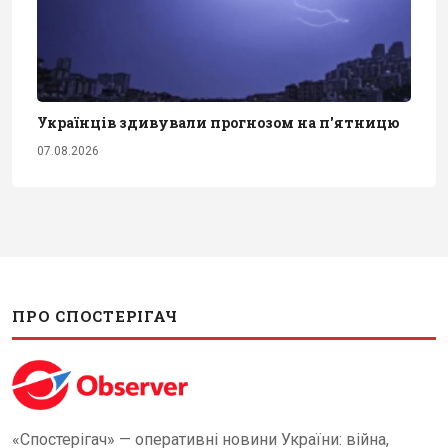
Українців здивували прогнозом на п'ятницю
07.08.2026
ПРО СПОСТЕРІГАЧ
«Спостерігач» — оперативні новини України: війна,