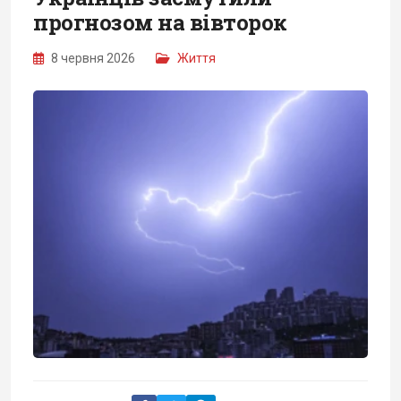
прогнозом на вівторок
8 червня 2026
Життя