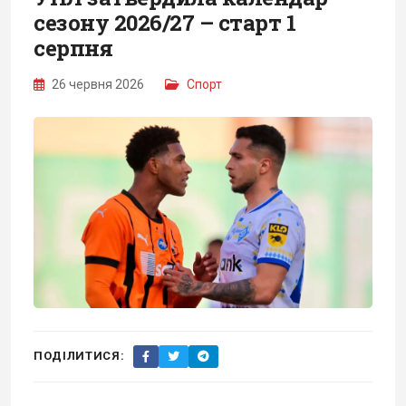
сезону 2026/27 – старт 1
серпня
26 червня 2026
Спорт
ПОДІЛИТИСЯ: