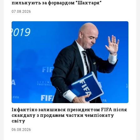
пильнують за форвардом "Шахтаря"
07.08.2026
Інфантіно залишився президентом FIFA після
скандалу з продажем частки чемпіонату
світу
06.08.2026