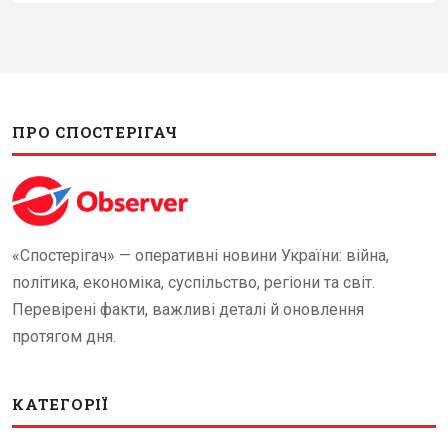
ПРО СПОСТЕРІГАЧ
«Спостерігач» — оперативні новини України: війна,
політика, економіка, суспільство, регіони та світ.
Перевірені факти, важливі деталі й оновлення
протягом дня.
КАТЕГОРІЇ