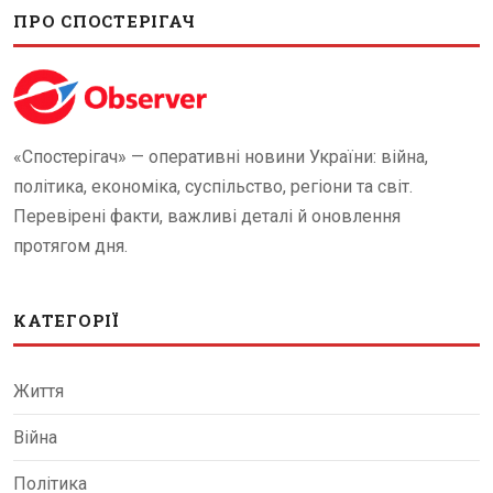
ПРО СПОСТЕРІГАЧ
«Спостерігач» — оперативні новини України: війна,
політика, економіка, суспільство, регіони та світ.
Перевірені факти, важливі деталі й оновлення
протягом дня.
КАТЕГОРІЇ
Життя
Війна
Політика