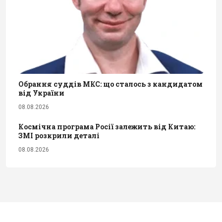
Обрання суддів МКС: що сталось з кандидатом
від України
08.08.2026
Космічна програма Росії залежить від Китаю:
ЗМІ розкрили деталі
08.08.2026