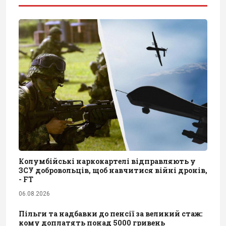
Колумбійські наркокартелі відправляють у
ЗСУ добровольців, щоб навчитися війні дронів,
- FT
06.08.2026
Пільги та надбавки до пенсії за великий стаж:
кому доплатять понад 5000 гривень