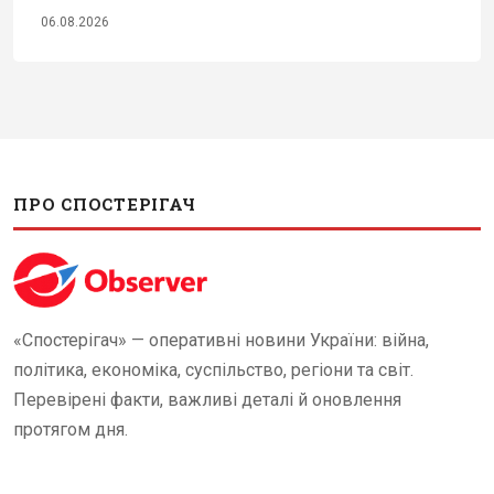
06.08.2026
ПРО СПОСТЕРІГАЧ
«Спостерігач» — оперативні новини України: війна,
політика, економіка, суспільство, регіони та світ.
Перевірені факти, важливі деталі й оновлення
протягом дня.