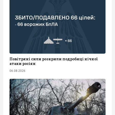
Повітряні сили розкрили подробиці нічної
атаки росіян
06.08.2026