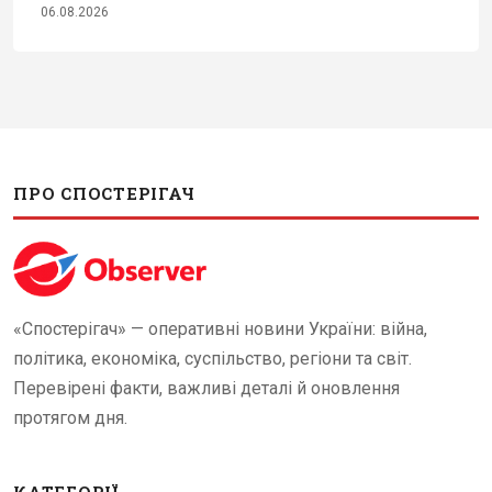
06.08.2026
ПРО СПОСТЕРІГАЧ
«Спостерігач» — оперативні новини України: війна,
політика, економіка, суспільство, регіони та світ.
Перевірені факти, важливі деталі й оновлення
протягом дня.