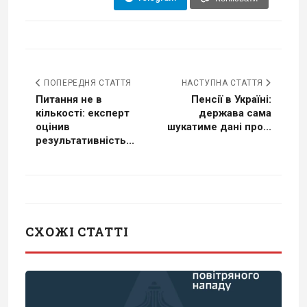
ПОПЕРЕДНЯ СТАТТЯ
НАСТУПНА СТАТТЯ
Питання не в
Пенсії в Україні:
кількості: експерт
держава сама
оцінив
шукатиме дані про...
результативність...
СХОЖІ СТАТТІ