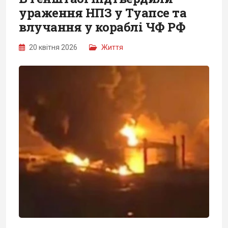
ураження НПЗ у Туапсе та
влучання у кораблі ЧФ РФ
20 квітня 2026
Життя