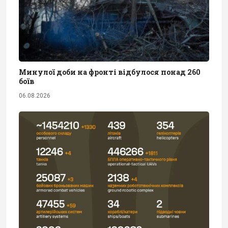
Минулої доби на фронті відбулося понад 260
боїв
06.08.2026