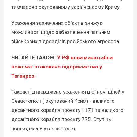
тимчасово окупованому українському Криму.
Ураження зазначених об'єктів знижує
можливості щодо забезпечення пальним
військових підрозділів російського агресора.
ЧИТАЙТЕ ТАКОЖ:
У РФ нова масштабна
пожежа: атаковано підприємство у
Таганрозі
Також підтверджено ураження цієї ночі цілей у
Севастополі ( окупований Крим) - великого
десантного корабля проєкту 1171 та великого
десантного корабля проєкту 775. Ступінь
пошкоджень уточнюється.