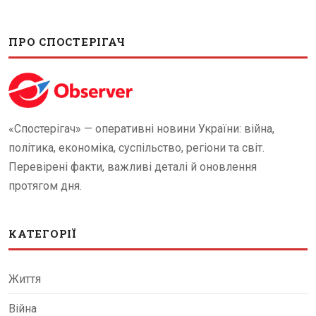
ПРО СПОСТЕРІГАЧ
«Спостерігач» — оперативні новини України: війна,
політика, економіка, суспільство, регіони та світ.
Перевірені факти, важливі деталі й оновлення
протягом дня.
КАТЕГОРІЇ
Життя
Війна