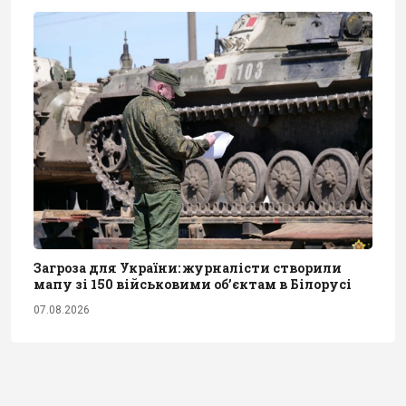
Загроза для України: журналісти створили
мапу зі 150 військовими обʼєктам в Білорусі
07.08.2026