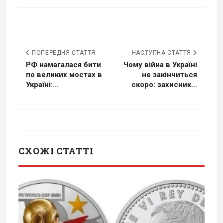
ПОПЕРЕДНЯ СТАТТЯ
НАСТУПНА СТАТТЯ
РФ намагалася бити
Чому війна в Україні
по великих мостах в
не закінчиться
Україні:...
скоро: захисник...
СХОЖІ СТАТТІ