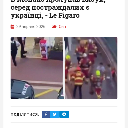
серед постраждалих є
українці, - Le Figaro
29 червня 2026
Світ
ПОДІЛИТИСЯ: