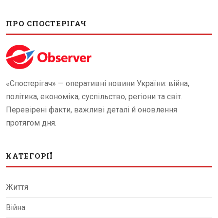
ПРО СПОСТЕРІГАЧ
«Спостерігач» — оперативні новини України: війна,
політика, економіка, суспільство, регіони та світ.
Перевірені факти, важливі деталі й оновлення
протягом дня.
КАТЕГОРІЇ
Життя
Війна