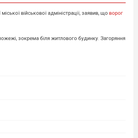
 міської військової адміністрації, заявив, що
ворог
пожежі, зокрема біля житлового будинку. Загоряння