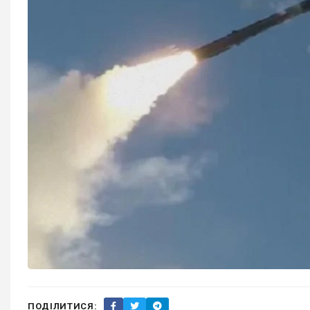
ПОДІЛИТИСЯ: