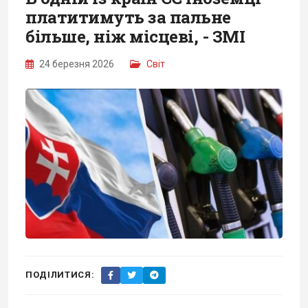
платитимуть за пальне
більше, ніж місцеві, - ЗМІ
24 березня 2026
Світ
ПОДІЛИТИСЯ: