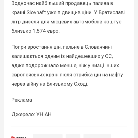
Водночас найбільший продавець палива в
країні Slovnaft уже підвищив ціни. У Братиславі
літр дизеля для місцевих автомобілів коштує
близько 1,574 євро.
Попри зростання цін, пальне в Словаччині
залишається одним із найдешевших у ЄС,
адже подорожчало менше, ніж у низці інших
європейських країн після стрибка цін на нафту
через війну на Близькому Сході.
Реклама
Джерело: УНІАН