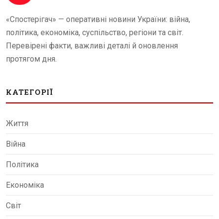
«Спостерігач» — оперативні новини України: війна,
політика, економіка, суспільство, регіони та світ.
Перевірені факти, важливі деталі й оновлення
протягом дня.
КАТЕГОРІЇ
Життя
Війна
Політика
Економіка
Світ