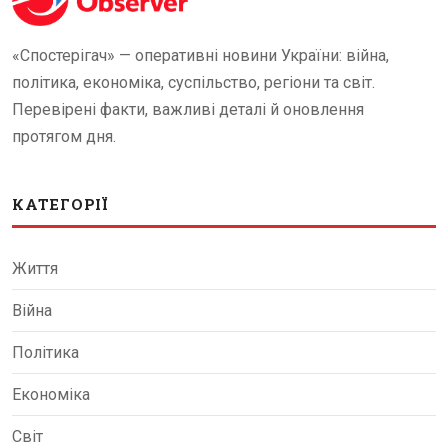
«Спостерігач» — оперативні новини України: війна,
політика, економіка, суспільство, регіони та світ.
Перевірені факти, важливі деталі й оновлення
протягом дня.
КАТЕГОРІЇ
Життя
Війна
Політика
Економіка
Світ