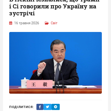
і Сі говорили про Україну на
зустрічі
16 травня 2026
Світ
ПОДІЛИТИСЯ: