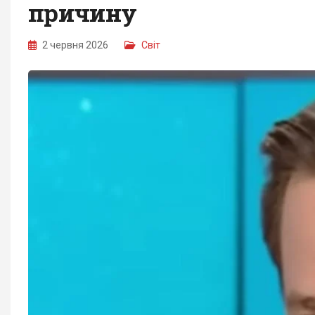
причину
2 червня 2026
Світ