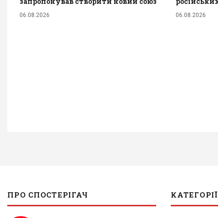
запропонував створити новий союз
російських
06.08.2026
06.08.2026
ПРО СПОСТЕРІГАЧ
КАТЕГОРІЇ