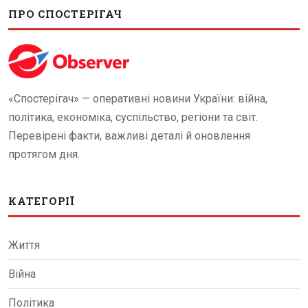
ПРО СПОСТЕРІГАЧ
«Спостерігач» — оперативні новини України: війна,
політика, економіка, суспільство, регіони та світ.
Перевірені факти, важливі деталі й оновлення
протягом дня.
КАТЕГОРІЇ
Життя
Війна
Політика