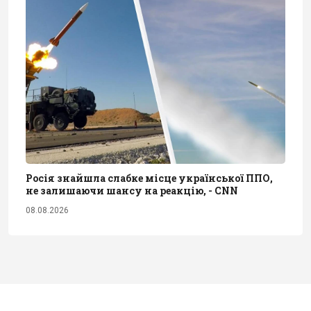
Росія знайшла слабке місце української ППО,
не залишаючи шансу на реакцію, - CNN
08.08.2026