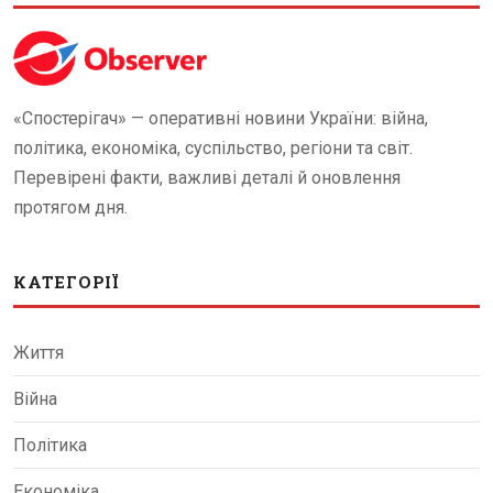
«Спостерігач» — оперативні новини України: війна,
політика, економіка, суспільство, регіони та світ.
Перевірені факти, важливі деталі й оновлення
протягом дня.
КАТЕГОРІЇ
Життя
Війна
Політика
Економіка