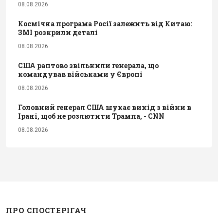
08.08.2026
Космічна програма Росії залежить від Китаю:
ЗМІ розкрили деталі
08.08.2026
США раптово звільнили генерала, що
командував військами у Європі
08.08.2026
Головний генерал США шукає вихід з війни в
Ірані, щоб не розлютити Трампа, - CNN
08.08.2026
ПРО СПОСТЕРІГАЧ