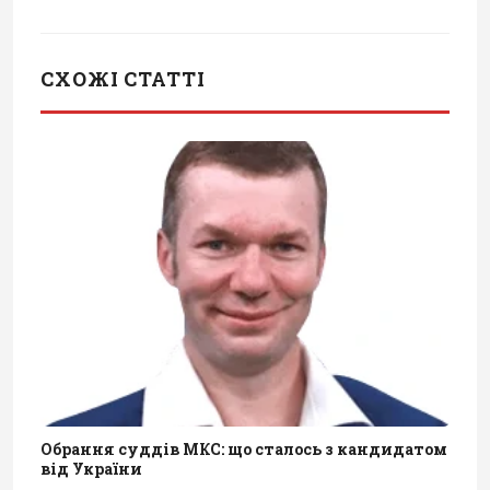
СХОЖІ СТАТТІ
Обрання суддів МКС: що сталось з кандидатом
від України