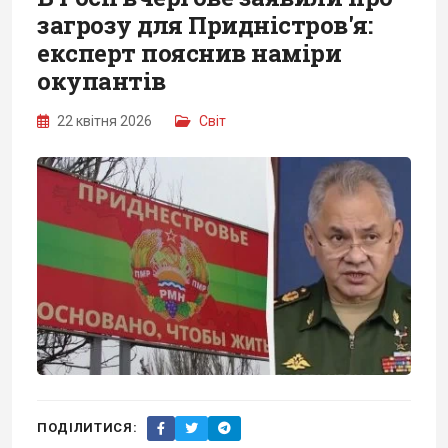
загрозу для Придністров'я:
експерт пояснив наміри
окупантів
22 квітня 2026
Світ
ПОДІЛИТИСЯ: