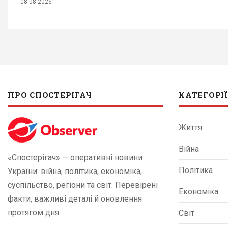
08.08.2026
ПРО СПОСТЕРІГАЧ
КАТЕГОРІЇ
Життя
Війна
«Спостерігач» — оперативні новини
Політика
України: війна, політика, економіка,
суспільство, регіони та світ. Перевірені
Економіка
факти, важливі деталі й оновлення
протягом дня.
Світ