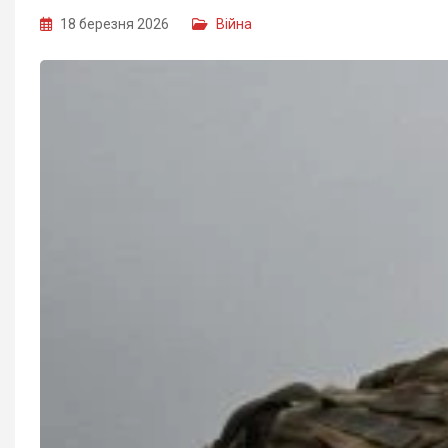
18 березня 2026
Війна