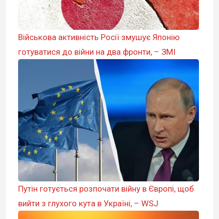
Військова активність Росії змушує Японію
готуватися до війни на два фронти, – ЗМІ
Путін готується розпочати війну в Європі, щоб
вийти з глухого кута в Україні, – WSJ