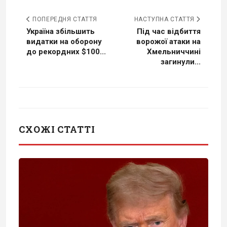
ПОПЕРЕДНЯ СТАТТЯ
НАСТУПНА СТАТТЯ
Україна збільшить
Під час відбиття
видатки на оборону
ворожої атаки на
до рекордних $100...
Хмельниччині
загинули...
СХОЖІ СТАТТІ