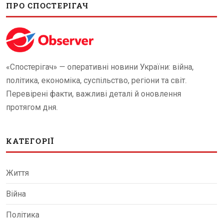
ПРО СПОСТЕРІГАЧ
«Спостерігач» — оперативні новини України: війна,
політика, економіка, суспільство, регіони та світ.
Перевірені факти, важливі деталі й оновлення
протягом дня.
КАТЕГОРІЇ
Життя
Війна
Політика