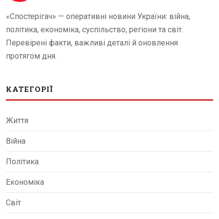
«Спостерігач» — оперативні новини України: війна,
політика, економіка, суспільство, регіони та світ.
Перевірені факти, важливі деталі й оновлення
протягом дня.
КАТЕГОРІЇ
Життя
Війна
Політика
Економіка
Світ