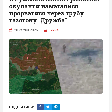
окупанти намагалися
прорватися через трубу
газогону "Дружба"
20 квітня 2026
Війна
ПОДІЛИТИСЯ: