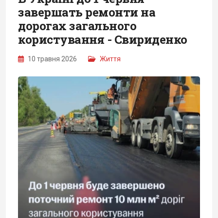
завершать ремонти на
дорогах загального
користування - Свириденко
10 травня 2026
Життя