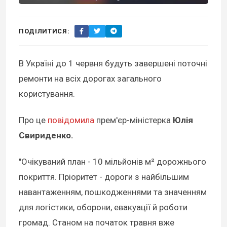
ПОДІЛИТИСЯ:
В Україні до 1 червня будуть завершені поточні
ремонти на всіх дорогах загального
користування.
Про це
повідомила
прем'єр-міністерка
Юлія
Свириденко.
"Очікуваний план - 10 мільйонів м² дорожнього
покриття. Пріоритет - дороги з найбільшим
навантаженням, пошкодженнями та значенням
для логістики, оборони, евакуації й роботи
громад. Станом на початок травня вже