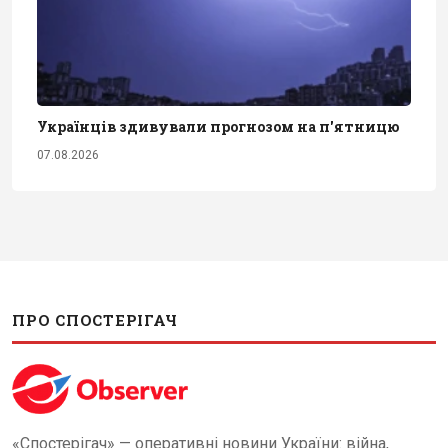
Українців здивували прогнозом на п'ятницю
07.08.2026
ПРО СПОСТЕРІГАЧ
«Спостерігач» — оперативні новини України: війна,