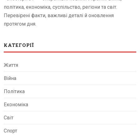
політика, економіка, суспільство, регіони та світ.
Перевірені факти, важливі деталі й оновлення
протягом дня.
КАТЕГОРІЇ
Життя
Війна
Політика
Економіка
Світ
Спорт