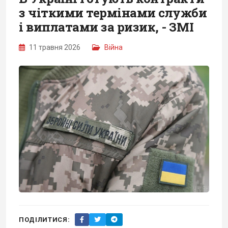
з чіткими термінами служби
і виплатами за ризик, - ЗМІ
11 травня 2026
Війна
ПОДІЛИТИСЯ: