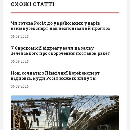
СХОЖІ СТАТТІ
Чи готова Росія до українських ударів
взимку: експерт дав несподіваний прогноз
06.08.2026
У Єврокомісії відреагували на заяву
Зеленського про скорочення поставок ракет
06.08.2026
Нові солдати з Північної Кореї: експерт
відповів, куди Росія може їх кинути
06.08.2026