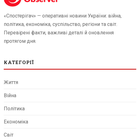
«Спостерігач» — оперативні новини України: війна,
політика, економіка, суспільство, регіони та світ.
Перевірені факти, важливі деталі й оновлення
протягом дня.
КАТЕГОРІЇ
Життя
Війна
Політика
Економіка
Світ