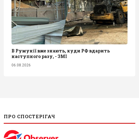
В Румунії вже знають, куди РФ вдарить
наступного разу, - ЗМІ
06.08.2026
ПРО СПОСТЕРІГАЧ