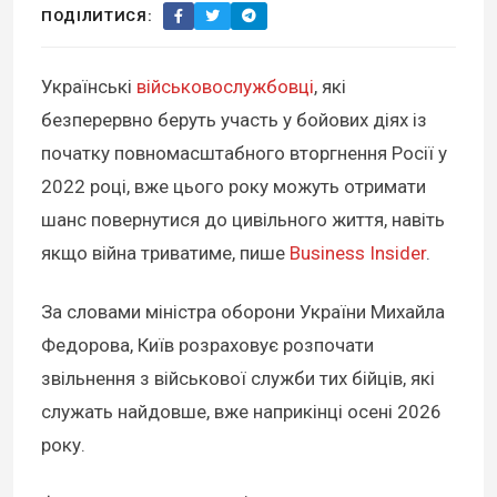
ПОДІЛИТИСЯ:
Українські
військовослужбовці
, які
безперервно беруть участь у бойових діях із
початку повномасштабного вторгнення Росії у
2022 році, вже цього року можуть отримати
шанс повернутися до цивільного життя, навіть
якщо війна триватиме, пише
Business Insider
.
За словами міністра оборони України Михайла
Федорова, Київ розраховує розпочати
звільнення з військової служби тих бійців, які
служать найдовше, вже наприкінці осені 2026
року.