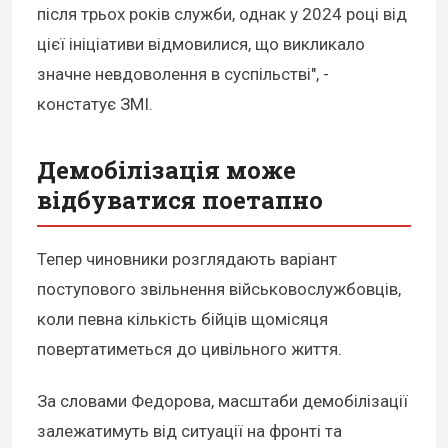
після трьох років служби, однак у 2024 році від
цієї ініціативи відмовилися, що викликало
значне невдоволення в суспільстві", -
констатує ЗМІ.
Демобілізація може
відбуватися поетапно
Тепер чиновники розглядають варіант
поступового звільнення військовослужбовців,
коли певна кількість бійців щомісяця
повертатиметься до цивільного життя.
За словами Федорова, масштаби демобілізації
залежатимуть від ситуації на фронті та