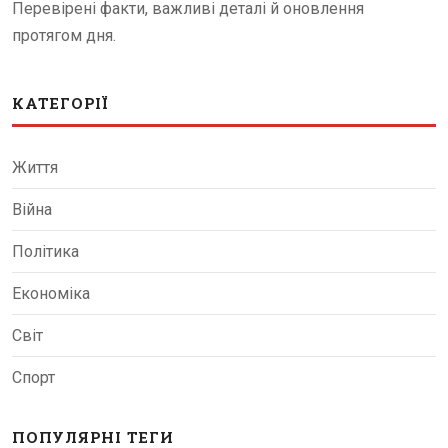
Перевірені факти, важливі деталі й оновлення
протягом дня.
КАТЕГОРІЇ
Життя
Війна
Політика
Економіка
Світ
Спорт
ПОПУЛЯРНІ ТЕГИ