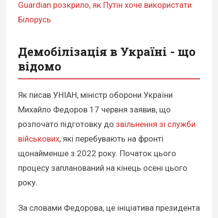
Guardian розкрило, як Путін хоче використати
Білорусь
Демобілізація в Україні - що
відомо
Як писав УНІАН, міністр оборони України
Михайло Федоров 17 червня заявив, що
розпочато підготовку до
звільнення зі служби
військових
, які перебувають на фронті
щонайменше з 2022 року. Початок цього
процесу запланований на кінець осені цього
року.
За словами Федорова, це ініціатива президента