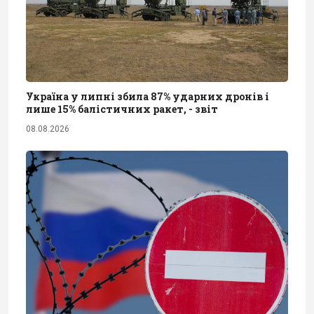
Україна у липні збила 87% ударних дронів і
лише 15% балістичних ракет, - звіт
08.08.2026