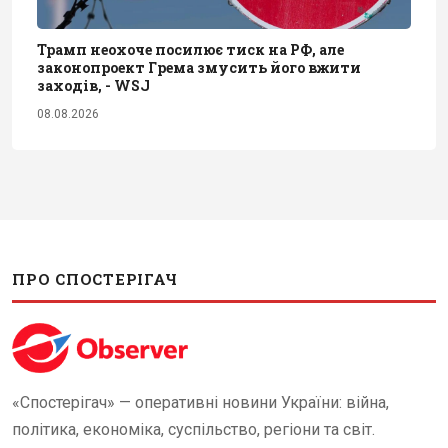
Трамп неохоче посилює тиск на РФ, але
законопроект Грема змусить його вжити
заходів, - WSJ
08.08.2026
ПРО СПОСТЕРІГАЧ
«Спостерігач» — оперативні новини України: війна,
політика, економіка, суспільство, регіони та світ.