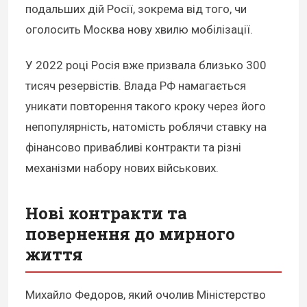
подальших дій Росії, зокрема від того, чи
оголосить Москва нову хвилю мобілізації.
У 2022 році Росія вже призвала близько 300
тисяч резервістів. Влада РФ намагається
уникати повторення такого кроку через його
непопулярність, натомість роблячи ставку на
фінансово привабливі контракти та різні
механізми набору нових військових.
Нові контракти та
повернення до мирного
життя
Михайло Федоров, який очолив Міністерство