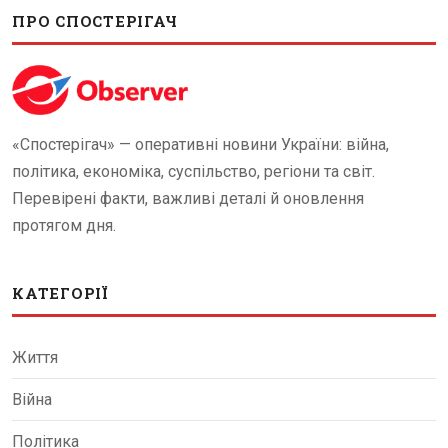
ПРО СПОСТЕРІГАЧ
«Спостерігач» — оперативні новини України: війна,
політика, економіка, суспільство, регіони та світ.
Перевірені факти, важливі деталі й оновлення
протягом дня.
КАТЕГОРІЇ
Життя
Війна
Політика