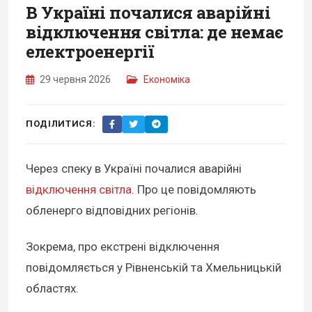
В Україні почалися аварійні
відключення світла: де немає
електроенергії
29 червня 2026
Економіка
ПОДІЛИТИСЯ:
Через спеку в Україні почалися аварійні
відключення світла
. Про це повідомляють
обленерго відповідних регіонів.
Зокрема, про екстрені відключення
повідомляється у Рівненській та Хмельницькій
областях.