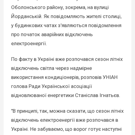
Оболонського району, зокрема, на вулиці
Йорданській. Як повідомляють жителі столиці,
у будинкових чатах з'являються повідомлення
про початок аварійних відключень
електроенергії.
По факту в Україні вже розпочався сезон літніх
відключень світла через надмірне
використання кондиціонерів, розповів УНІАН
голова Ради Української асоціації
відновлюваної енергетики Станіслав Ігнатьєв.
"В принципі, так, можна сказати, що сезон літніх
відключень електроенергії вже розпочався в
Україні. Не забуваємо, що ворог готує наступні