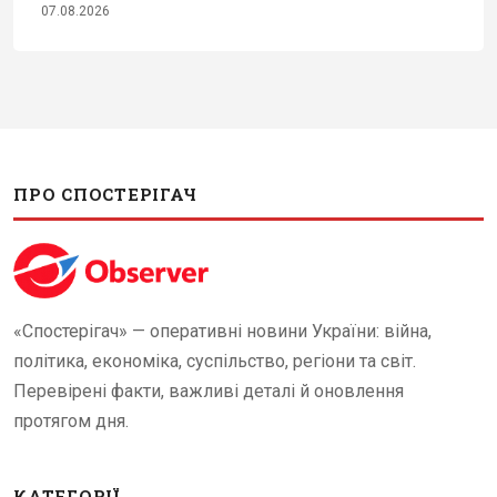
07.08.2026
ПРО СПОСТЕРІГАЧ
«Спостерігач» — оперативні новини України: війна,
політика, економіка, суспільство, регіони та світ.
Перевірені факти, важливі деталі й оновлення
протягом дня.
КАТЕГОРІЇ