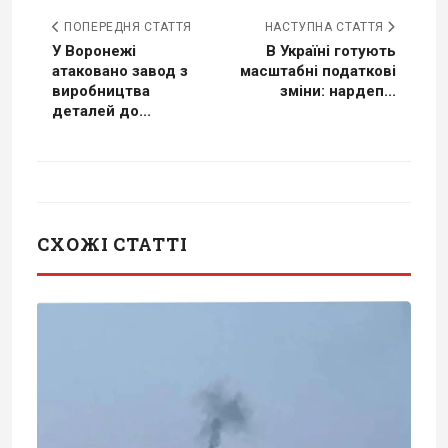
ПОПЕРЕДНЯ СТАТТЯ
НАСТУПНА СТАТТЯ
У Воронежі
В Україні готують
атаковано завод з
масштабні податкові
виробництва
зміни: нардеп...
деталей до...
СХОЖІ СТАТТІ