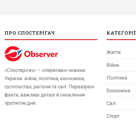
ПРО СПОСТЕРІГАЧ
КАТЕГОРІЇ
Життя
Війна
«Спостерігач» — оперативні новини
Політика
України: війна, політика, економіка,
суспільство, регіони та світ. Перевірені
Економіка
факти, важливі деталі й оновлення
протягом дня.
Світ
Спорт