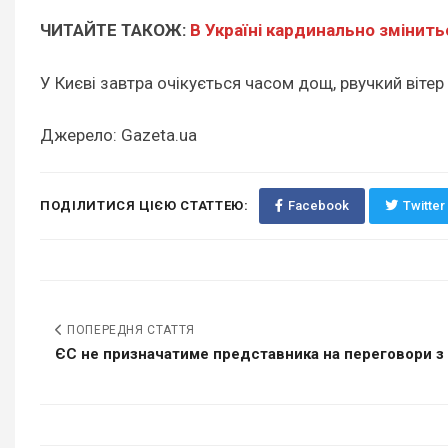
ЧИТАЙТЕ ТАКОЖ:
В Україні кардинально змінить
У Києві завтра очікується часом дощ, рвучкий вітер
Джерело: Gazeta.ua
ПОДІЛИТИСЯ ЦІЄЮ СТАТТЕЮ:
Facebook
Twitter
ПОПЕРЕДНЯ СТАТТЯ
ЄС не призначатиме представника на переговори з П