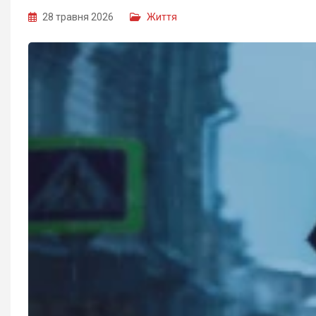
28 травня 2026
Життя