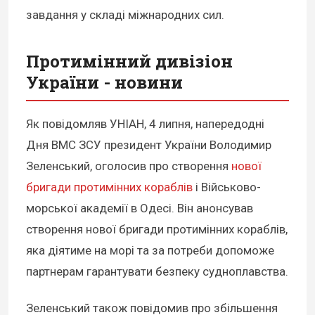
завдання у складі міжнародних сил.
Протимінний дивізіон
України - новини
Як повідомляв УНІАН, 4 липня, напередодні
Дня ВМС ЗСУ президент України Володимир
Зеленський, оголосив про створення
нової
бригади протимінних кораблів
і Військово-
морської академії в Одесі. Він анонсував
створення нової бригади протимінних кораблів,
яка діятиме на морі та за потреби допоможе
партнерам гарантувати безпеку судноплавства.
Зеленський також повідомив про збільшення