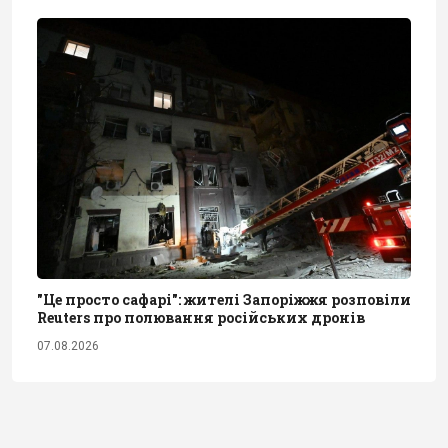
"Це просто сафарі": жителі Запоріжжя розповіли
Reuters про полювання російських дронів
07.08.2026