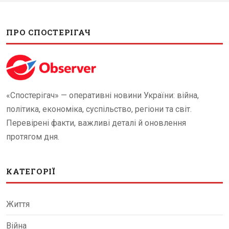
ПРО СПОСТЕРІГАЧ
«Спостерігач» — оперативні новини України: війна,
політика, економіка, суспільство, регіони та світ.
Перевірені факти, важливі деталі й оновлення
протягом дня.
КАТЕГОРІЇ
Життя
Війна