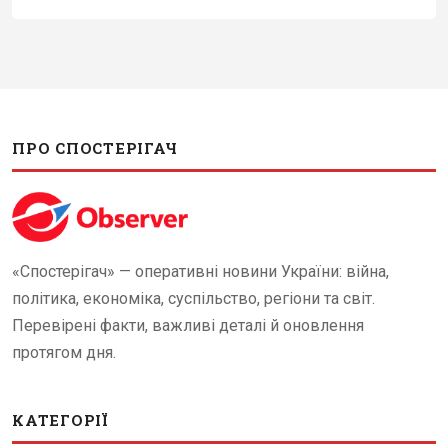
ПРО СПОСТЕРІГАЧ
«Спостерігач» — оперативні новини України: війна,
політика, економіка, суспільство, регіони та світ.
Перевірені факти, важливі деталі й оновлення
протягом дня.
КАТЕГОРІЇ