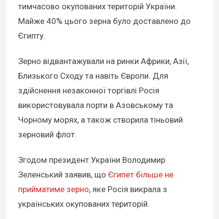
тимчасово окупованих територій України.
Майже 40% цього зерна було доставлено до
Єгипту.
Зерно відвантажували на ринки Африки, Азії,
Близького Сходу та навіть Європи. Для
здійснення незаконної торгівлі Росія
використовувала порти в Азовському та
Чорному морях, а також створила тіньовий
зерновий флот.
Згодом президент України Володимир
Зеленський заявив, що
Єгипет більше не
прийматиме зерно
, яке Росія викрала з
українських окупованих територій.