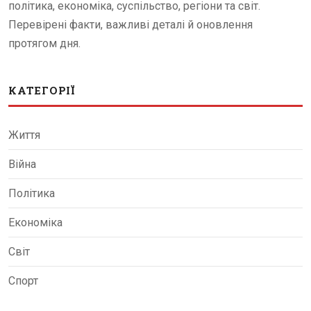
політика, економіка, суспільство, регіони та світ.
Перевірені факти, важливі деталі й оновлення
протягом дня.
КАТЕГОРІЇ
Життя
Війна
Політика
Економіка
Світ
Спорт