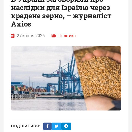
наслідки для Ізраїлю через
крадене зерно, – журналіст
Axios
27 квітня 2026
Політика
ПОДІЛИТИСЯ: