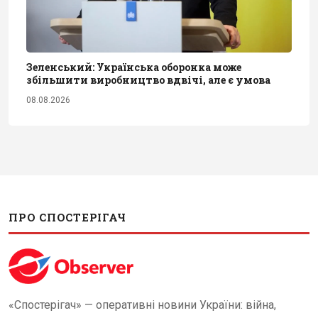
Зеленський: Українська оборонка може
збільшити виробництво вдвічі, але є умова
08.08.2026
ПРО СПОСТЕРІГАЧ
«Спостерігач» — оперативні новини України: війна,