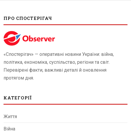
ПРО СПОСТЕРІГАЧ
«Спостерігач» — оперативні новини України: війна,
політика, економіка, суспільство, регіони та світ.
Перевірені факти, важливі деталі й оновлення
протягом дня.
КАТЕГОРІЇ
Життя
Війна