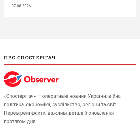
07.08.2026
ПРО СПОСТЕРІГАЧ
«Спостерігач» — оперативні новини України: війна,
політика, економіка, суспільство, регіони та світ.
Перевірені факти, важливі деталі й оновлення
протягом дня.