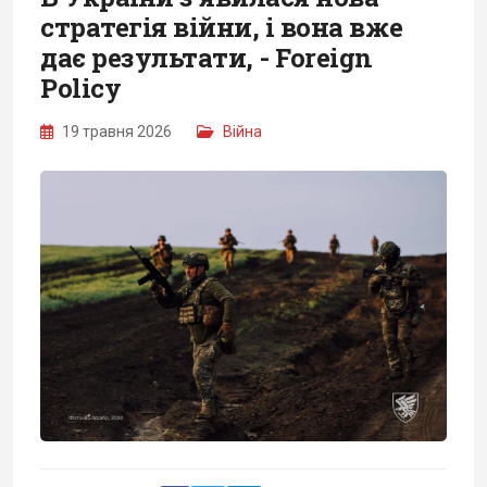
стратегія війни, і вона вже
дає результати, - Foreign
Policy
19 травня 2026
Війна